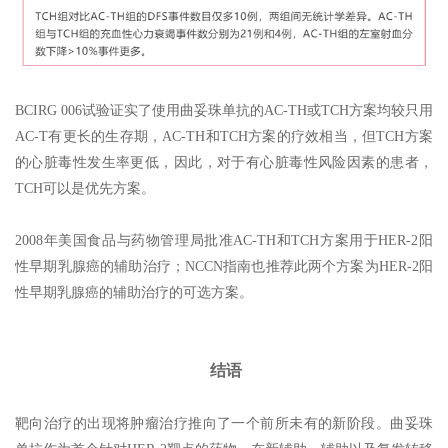
BCIRG 006试验证实了使用曲妥珠单抗的AC-TH或TCH方案均较只用
AC-T有更长的生存期，AC-TH和TCH方案的疗效相当，但TCH方案
的心脏毒性发生率更低，因此，对于有心脏毒性风险因素的患者，
TCH可以是优先方案。
2008年美国食品与药物管理局批准AC-TH和TCH方案用于HER-2阳
性早期乳腺癌的辅助治疗；NCCN指南也推荐此两个方案为HER-2阳
性早期乳腺癌的辅助治疗的可选方案。
结语
靶向治疗的出现将肿瘤治疗推向了一个前所未有的新阶段。曲妥珠