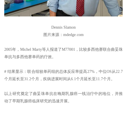
Dennis Slamon
图片来源：mdedge.com
2005年，Michel Marty等人报道了M77001，比较多西他赛联合曲妥珠
单抗与多西他赛单药的疗效。
# 结果显示：联合组较单药组的总体反应率提高27%，中位OS从22.7
个月延长至31.2个月，疾病进展时间从6.1个月延长至11.7个月。
以上研究奠定了曲妥珠单抗在晚期乳腺癌一线治疗中的地位，并推
动了早期乳腺癌临床研究的迅速开展。