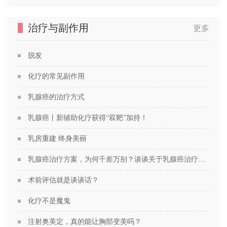
治疗与副作用
更多
脱发
化疗的常见副作用
乳腺癌的治疗方式
乳腺癌丨新辅助化疗获得“双靶”加持！
乳房重建 终身美丽
乳腺癌治疗方案，为何千差万别？谈谈关于乳腺癌治疗方案的个性化定制
术前评估就是谈谈话？
化疗不是魔鬼
注射奥美定，真的能让胸部变美吗？