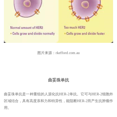
图片来源：rkefford.com.au
曲妥珠单抗
曲妥珠单抗是一种重组的人源化抗HER-2单抗。它可与HER-2细胞外
区域结合，具有高度亲和力和特异性，能阻断HER-2而产生抗肿瘤作
用。