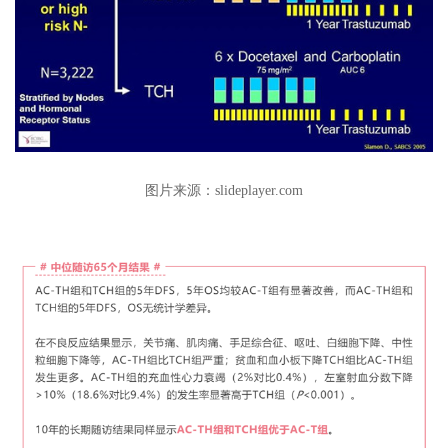
图片来源：slideplayer.com