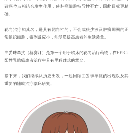
致癌位点相结合发生作用，使肿瘤细胞特异性死亡，因此目标更精
确。
靶向治疗如其名，是具有靶向性的，不会或很少波及肿瘤周围的正
常组织细胞，毒副反应小，能明显提高患者的生活质量。
曲妥珠单抗（赫赛汀）是第一个用于临床的靶向治疗药物，在HER-2
阳性乳腺癌患者治疗中具有里程碑式的意义。
接下来，我们继续从历史出发，一起回顾曲妥珠单抗的出现以及其
重要的辅助治疗临床研究。