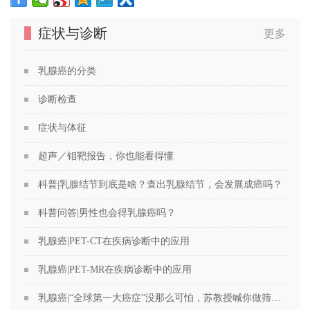
症状与诊断
更多
乳腺癌的分类
诊断检查
症状与体征
超声／钼靶报告，你也能看得懂
科普|乳腺结节到底是啥？查出乳腺结节，会发展成癌吗？
科普问答|男性也会得乳腺癌吗？
乳腺癌|PET-CT在疾病诊断中的应用
乳腺癌|PET-MR在疾病诊断中的应用
乳腺癌|“全球第一大癌症”没那么可怕，苏教授喊你做筛查！