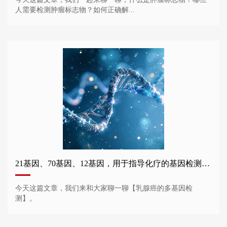
人需要检测肿瘤标志物？如何正确解...
21基因、70基因、12基因，用于指导化疗的基因检测谁需要做？
今天这篇文章，我们来和大家聊一聊【乳腺癌的多基因检
测】。