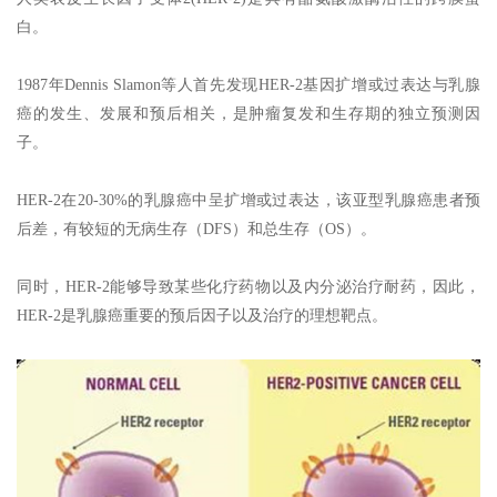
白。
1987年Dennis Slamon等人首先发现HER-2基因扩增或过表达与乳腺
癌的发生、发展和预后相关，是肿瘤复发和生存期的独立预测因
子。
HER-2在20-30%的乳腺癌中呈扩增或过表达，该亚型乳腺癌患者预
后差，有较短的无病生存（DFS）和总生存（OS）。
同时，HER-2能够导致某些化疗药物以及内分泌治疗耐药，因此，
HER-2是乳腺癌重要的预后因子以及治疗的理想靶点。