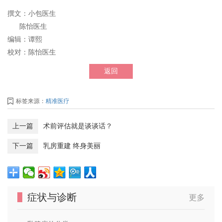
撰文：小包医生
陈怡医生
编辑：谭熙
校对：陈怡医生
返回
标签来源：
精准医疗
上一篇
术前评估就是谈谈话？
下一篇
乳房重建 终身美丽
症状与诊断
更多