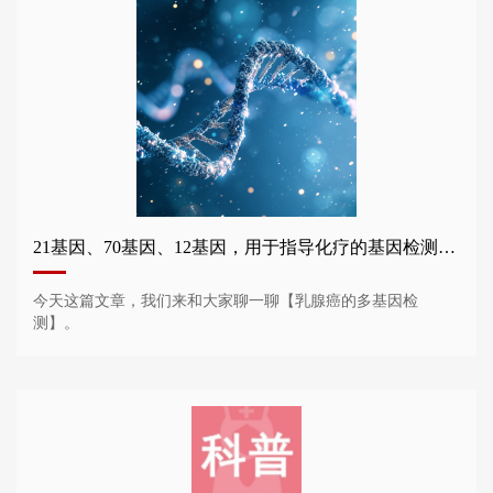
21基因、70基因、12基因，用于指导化疗的基因检测谁需要做？
今天这篇文章，我们来和大家聊一聊【乳腺癌的多基因检
测】。