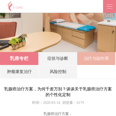
乳癌专栏
症状与诊断
治疗与副作用
肿瘤康复治疗
风险控制
乳腺癌治疗方案，为何千差万别？谈谈关于乳腺癌治疗方案
的个性化定制
时间：2020-03-14
浏览量：6179
乳腺癌治疗方案，