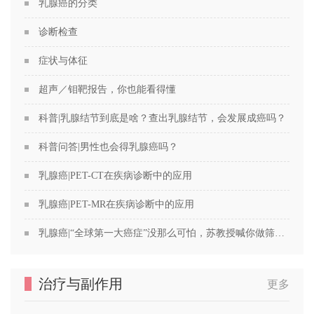
乳腺癌的分类
诊断检查
症状与体征
超声／钼靶报告，你也能看得懂
科普|乳腺结节到底是啥？查出乳腺结节，会发展成癌吗？
科普问答|男性也会得乳腺癌吗？
乳腺癌|PET-CT在疾病诊断中的应用
乳腺癌|PET-MR在疾病诊断中的应用
乳腺癌|“全球第一大癌症”没那么可怕，苏教授喊你做筛查！
治疗与副作用
更多