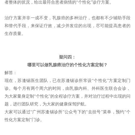
者整体的状况，给出最符合患者病情的“个性化”诊疗方案。
治疗方案并非一成不变，乳腺癌的多种治疗，也都有不少辅助手段
和替代手段，来保证疗效，减少并发症的出现，尽可能提高患者的
生存质量。
疑问四：
哪里可以做乳腺癌治疗的个性化方案定制？
解答：
现在，苏逢锡医生团队，已在苏逢锡诊所常设“个性化”方案定制门
诊。每个月有两个周六的时间，由乳腺内科、外科医生联合会诊，
为大家量身定制“个性化”的全程诊疗方案，并对治疗过程中出现的问
题，进行团队研究，为大家的健康保驾护航。
大家可以通过“广州苏逢锡诊所”公众号下的“去挂号”菜单，预约“个
性化方案定制”门诊。