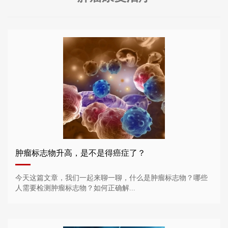
肿瘤标志物升高，是不是得癌症了？
今天这篇文章，我们一起来聊一聊，什么是肿瘤标志物？哪些
人需要检测肿瘤标志物？如何正确解...