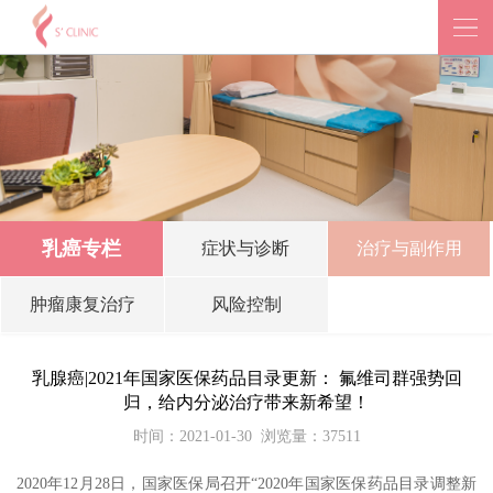
乳癌专栏
症状与诊断
治疗与副作用
肿瘤康复治疗
风险控制
乳腺癌|2021年国家医保药品目录更新： 氟维司群强势回
归，给内分泌治疗带来新希望！
时间：2021-01-30
浏览量：37511
2020年12月28日，国家医保局召开“2020年国家医保药品目录调整新