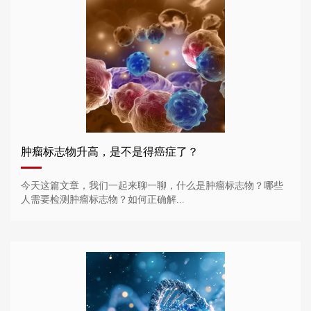
肿瘤标志物升高，是不是得癌症了？
今天这篇文章，我们一起来聊一聊，什么是肿瘤标志物？哪些
人需要检测肿瘤标志物？如何正确解...