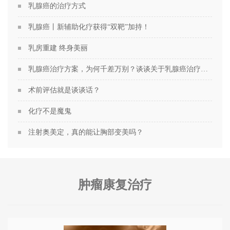
乳腺癌的治疗方式
乳腺癌丨新辅助化疗获得“双靶”加持！
乳房重建 终身美丽
乳腺癌治疗方案，为何千差万别？谈谈关于乳腺癌治疗方案的个性化定制
术前评估就是谈谈话？
化疗不是魔鬼
注射奥美定，真的能让胸部变美吗？
肿瘤康复治疗